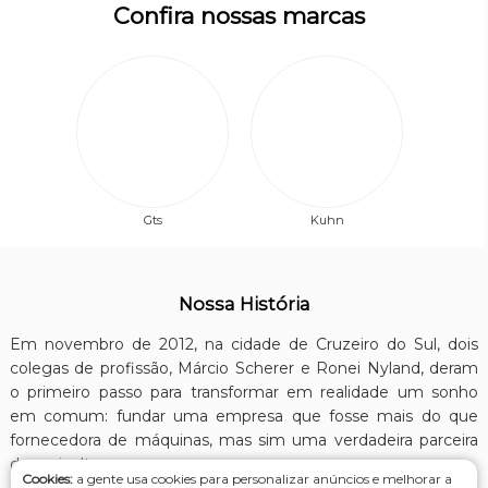
Confira nossas marcas
Gts
Kuhn
Nossa História
Em novembro de 2012, na cidade de Cruzeiro do Sul, dois
colegas de profissão, Márcio Scherer e Ronei Nyland, deram
o primeiro passo para transformar em realidade um sonho
em comum: fundar uma empresa que fosse mais do que
fornecedora de máquinas, mas sim uma verdadeira parceira
do agricultor.
Cookies:
a gente usa cookies para personalizar anúncios e melhorar a