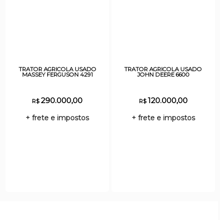
TRATOR AGRICOLA USADO
TRATOR AGRICOLA USADO
MASSEY FERGUSON 4291
JOHN DEERE 6600
290.000,00
120.000,00
R$
R$
+ frete e impostos
+ frete e impostos