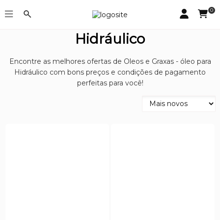
0
Oleos e Graxas - óleo para
Hidráulico
Encontre as melhores ofertas de Oleos e Graxas - óleo para
Hidráulico com bons preços e condições de pagamento
perfeitas para você!