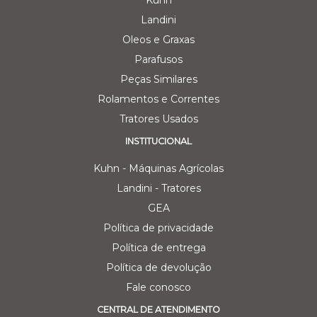
Kuhn
Landini
Oleos e Graxas
Parafusos
Peças Similares
Rolamentos e Correntes
Tratores Usados
INSTITUCIONAL
Kuhn - Máquinas Agrícolas
Landini - Tratores
GEA
Política de privacidade
Política de entrega
Política de devolução
Fale conosco
CENTRAL DE ATENDIMENTO