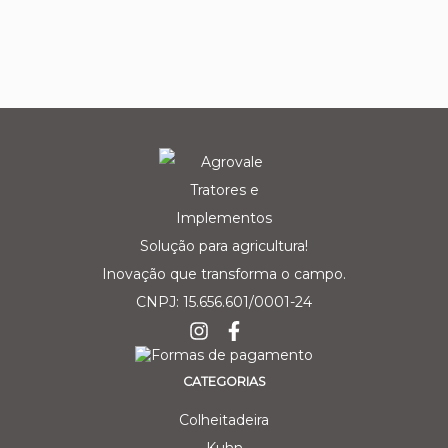
Solução para agricultura!
Inovação que transforma o campo.
CNPJ: 15.656.601/0001-24
CATEGORIAS
Colheitadeira