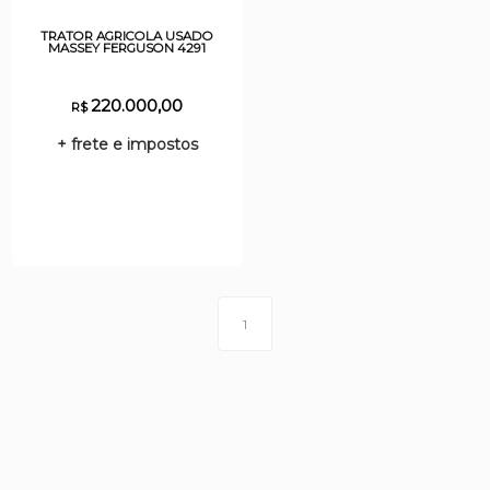
TRATOR AGRICOLA USADO
MASSEY FERGUSON 4291
220.000,00
R$
+ frete e impostos
1