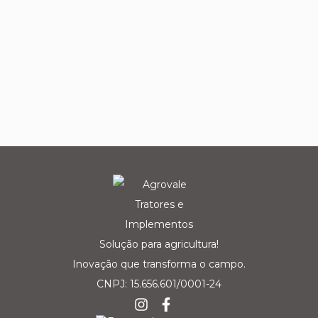
Solução para agricultura!
Inovação que transforma o campo.
CNPJ: 15.656.601/0001-24