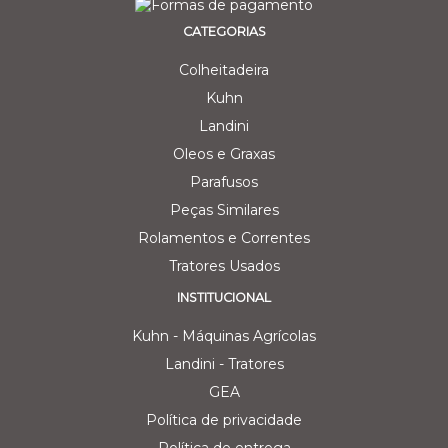
CATEGORIAS
Colheitadeira
Kuhn
Landini
Oleos e Graxas
Parafusos
Peças Similares
Rolamentos e Correntes
Tratores Usados
INSTITUCIONAL
Kuhn - Máquinas Agrícolas
Landini - Tratores
GEA
Política de privacidade