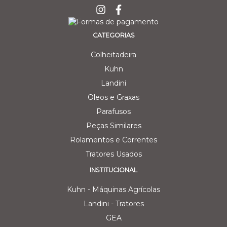
CATEGORIAS
Colheitadeira
Kuhn
Landini
Oleos e Graxas
Parafusos
Peças Similares
Rolamentos e Correntes
Tratores Usados
INSTITUCIONAL
Kuhn - Máquinas Agrícolas
Landini - Tratores
GEA