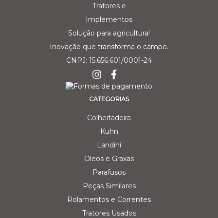
Solução para agricultura!
Inovação que transforma o campo.
CNPJ: 15.656.601/0001-24
CATEGORIAS
Colheitadeira
Kuhn
Landini
Oleos e Graxas
Parafusos
Peças Similares
Rolamentos e Correntes
Tratores Usados