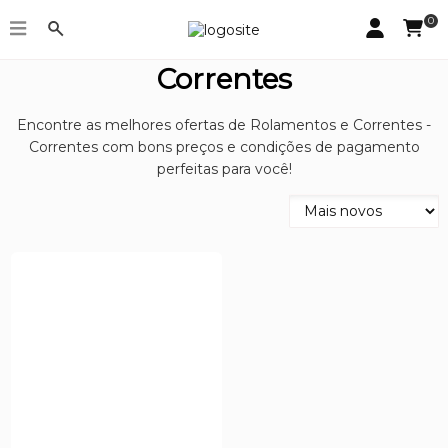
0
Rolamentos e Correntes -
Correntes
Encontre as melhores ofertas de Rolamentos e Correntes -
Correntes com bons preços e condições de pagamento
perfeitas para você!