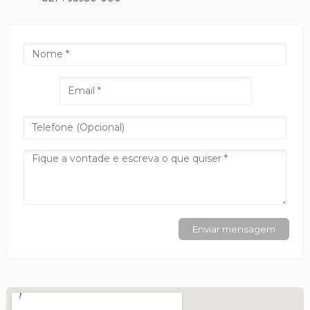
Enviar mensagem