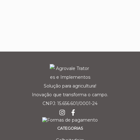
Solução para agricultura!
Inovação que transforma o campo.
CNPJ: 15.656.601/0001-24
CATEGORIAS