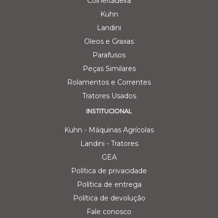
Colheitadeira
Kuhn
Landini
Oleos e Graxas
Parafusos
Peças Similares
Rolamentos e Correntes
Tratores Usados
INSTITUCIONAL
Kuhn - Máquinas Agrícolas
Landini - Tratores
GEA
Política de privacidade
Política de entrega
Política de devolução
Fale conosco