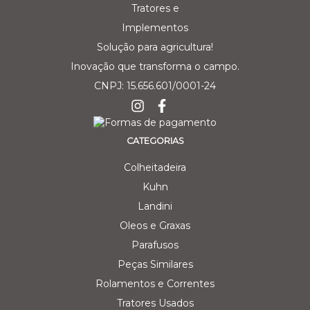
Solução para agricultura!
Inovação que transforma o campo.
CNPJ: 15.656.601/0001-24
CATEGORIAS
Colheitadeira
Kuhn
Landini
Oleos e Graxas
Parafusos
Peças Similares
Rolamentos e Correntes
Tratores Usados