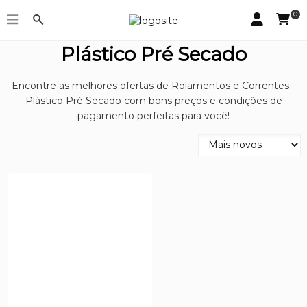
0
Rolamentos e Correntes -
Plástico Pré Secado
Encontre as melhores ofertas de Rolamentos e Correntes -
Plástico Pré Secado com bons preços e condições de
pagamento perfeitas para você!