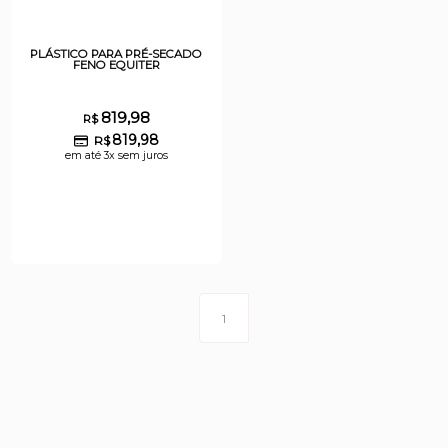
PLÁSTICO PARA PRÉ-SECADO
FENO EQUITER
819,98
R$
819,98
R$
em até 3x sem juros
1