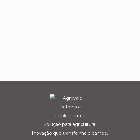
Solução para agricultura!
Inovação que transforma o campo.