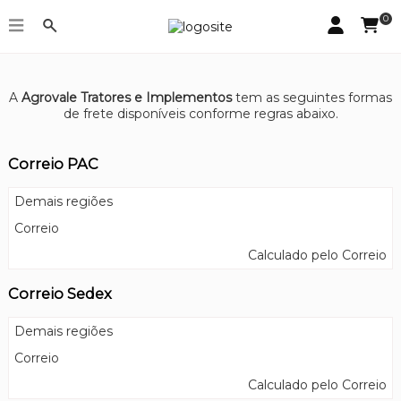
0
Regras de frete
A
Agrovale Tratores e Implementos
tem as seguintes formas
de frete disponíveis conforme regras abaixo.
Correio PAC
Demais regiões
Correio
Calculado pelo Correio
Correio Sedex
Demais regiões
Correio
Calculado pelo Correio