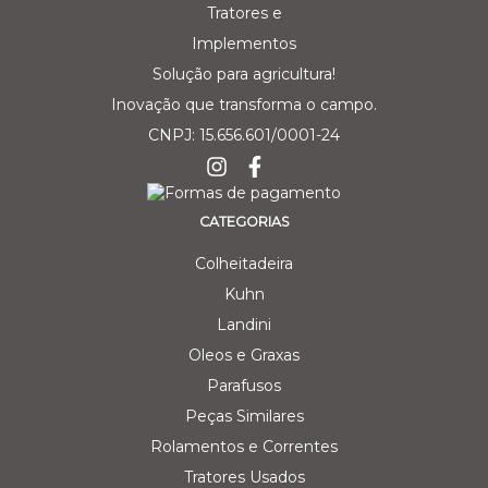
Solução para agricultura!
Inovação que transforma o campo.
CNPJ: 15.656.601/0001-24
CATEGORIAS
Colheitadeira
Kuhn
Landini
Oleos e Graxas
Parafusos
Peças Similares
Rolamentos e Correntes
Tratores Usados