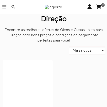
0
Oleos e Graxas - óleo para
Direção
Encontre as melhores ofertas de Oleos e Graxas - óleo para
Direção com bons preços e condições de pagamento
perfeitas para você!