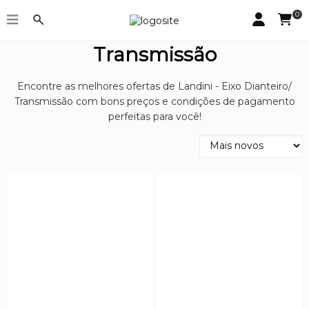
0
Landini - Eixo Dianteiro/
Transmissão
Encontre as melhores ofertas de Landini - Eixo Dianteiro/
Transmissão com bons preços e condições de pagamento
perfeitas para você!