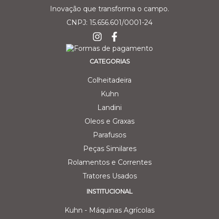
Inovação que transforma o campo.
CNPJ: 15.656.601/0001-24
CATEGORIAS
Colheitadeira
Kuhn
Landini
Oleos e Graxas
Parafusos
Peças Similares
Rolamentos e Correntes
Tratores Usados
INSTITUCIONAL
Kuhn - Máquinas Agrícolas