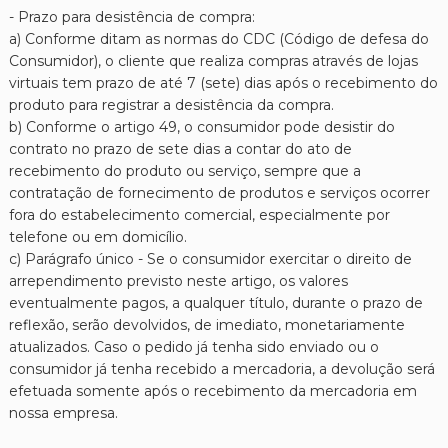
- Prazo para desistência de compra:
a) Conforme ditam as normas do CDC (Código de defesa do
Consumidor), o cliente que realiza compras através de lojas
virtuais tem prazo de até 7 (sete) dias após o recebimento do
produto para registrar a desistência da compra.
b) Conforme o artigo 49, o consumidor pode desistir do
contrato no prazo de sete dias a contar do ato de
recebimento do produto ou serviço, sempre que a
contratação de fornecimento de produtos e serviços ocorrer
fora do estabelecimento comercial, especialmente por
telefone ou em domicílio.
c) Parágrafo único - Se o consumidor exercitar o direito de
arrependimento previsto neste artigo, os valores
eventualmente pagos, a qualquer título, durante o prazo de
reflexão, serão devolvidos, de imediato, monetariamente
atualizados. Caso o pedido já tenha sido enviado ou o
consumidor já tenha recebido a mercadoria, a devolução será
efetuada somente após o recebimento da mercadoria em
nossa empresa.