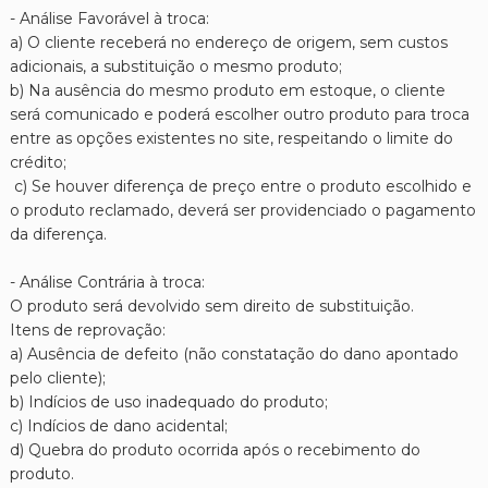
- Análise Favorável à troca:
a) O cliente receberá no endereço de origem, sem custos
adicionais, a substituição o mesmo produto;
b) Na ausência do mesmo produto em estoque, o cliente
será comunicado e poderá escolher outro produto para troca
entre as opções existentes no site, respeitando o limite do
crédito;
c) Se houver diferença de preço entre o produto escolhido e
o produto reclamado, deverá ser providenciado o pagamento
da diferença.
- Análise Contrária à troca:
O produto será devolvido sem direito de substituição.
Itens de reprovação:
a) Ausência de defeito (não constatação do dano apontado
pelo cliente);
b) Indícios de uso inadequado do produto;
c) Indícios de dano acidental;
d) Quebra do produto ocorrida após o recebimento do
produto.