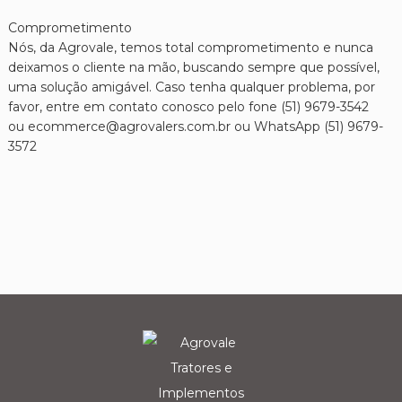
Comprometimento
Nós, da Agrovale, temos total comprometimento e nunca
deixamos o cliente na mão, buscando sempre que possível,
uma solução amigável. Caso tenha qualquer problema, por
favor, entre em contato conosco pelo fone (51) 9679-3542
ou ecommerce@agrovalers.com.br ou WhatsApp (51) 9679-
3572