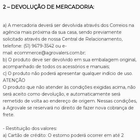
2 – DEVOLUÇÃO DE MERCADORIA:
a) A mercadoria deverá ser devolvida através dos Correios na
agência mais próxima da sua casa, sendo previamente
solicitado através de nossa Central de Relacionamento,
telefone: (51) 9679-3542 ou e-
mail: ecommerce@agrovalers.com.br;
b) O produto deve ser devolvido em sua embalagem original,
acompanhado de todos os acessórios e manuais;
c) O produto não poderá apresentar qualquer indício de uso.
ATENÇÃO
O produto que não atender às condições exigidas acima, não
será aceito como devolução, e automaticamente será
remetido de volta ao endereço de origem. Nessas condições,
a Agrovale se reservará no direito de fazer nova cobrança de
frete.
- Restituição dos valores:
a) Cartão de crédito: O estorno poderá ocorrer em até 2