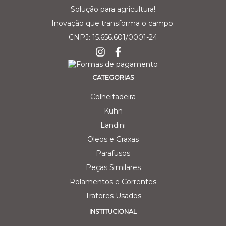
Solução para agricultura!
Inovação que transforma o campo.
CNPJ: 15.656.601/0001-24
CATEGORIAS
Colheitadeira
Kuhn
Landini
Oleos e Graxas
Parafusos
Peças Similares
Rolamentos e Correntes
Tratores Usados
INSTITUCIONAL