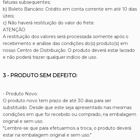
faturas subsequentes;
b) Boleto Bancário: Crédito em conta corrente em até 10 dias
úteis;
c) Não haverá restituição do valor do frete.
ATENÇÃO
A restituição dos valores será processada somente após o
recebimento e análise das condições do(s) produto(s) em
nosso Centro de Distribuição. O produto deverá estar lacrado
e não poderá trazer qualquer indício de uso.
3 - PRODUTO SEM DEFEITO:
- Produto Novo:
O produto novo tem prazo de até 30 dias para ser
substituído. Desde que este seja apresentado nas mesmas
condições em que foi recebido ou comprado, na embalagem
original e sem uso.
"Lembre-se que para efetuarmos a troca, o produto deverá
estar na embalagem original e sem uso."