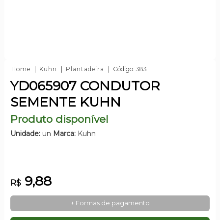
Home
Kuhn
Plantadeira
Código: 383
YD065907 CONDUTOR
SEMENTE KUHN
Produto disponível
Unidade:
un
Marca:
Kuhn
9,88
R$
+ Formas de pagamento