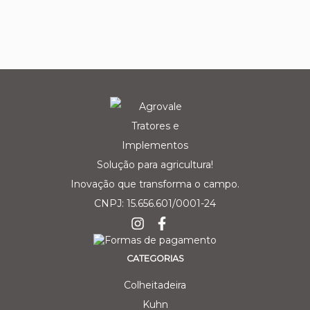
Solução para agricultura!
Inovação que transforma o campo.
CNPJ: 15.656.601/0001-24
CATEGORIAS
Colheitadeira
Kuhn