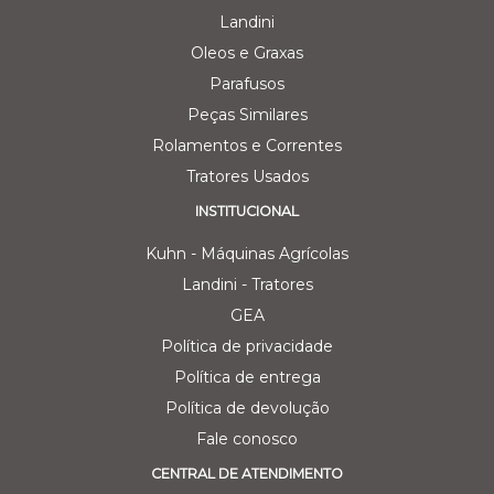
Landini
Oleos e Graxas
Parafusos
Peças Similares
Rolamentos e Correntes
Tratores Usados
INSTITUCIONAL
Kuhn - Máquinas Agrícolas
Landini - Tratores
GEA
Política de privacidade
Política de entrega
Política de devolução
Fale conosco
CENTRAL DE ATENDIMENTO