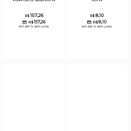
157,26
8,10
R$
R$
157,26
8,10
R$
R$
em até 1x sem juros
em até 1x sem juros