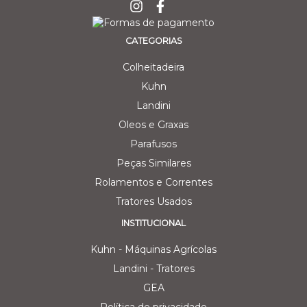
CATEGORIAS
Colheitadeira
Kuhn
Landini
Oleos e Graxas
Parafusos
Peças Similares
Rolamentos e Correntes
Tratores Usados
INSTITUCIONAL
Kuhn - Máquinas Agrícolas
Landini - Tratores
GEA
Política de privacidade