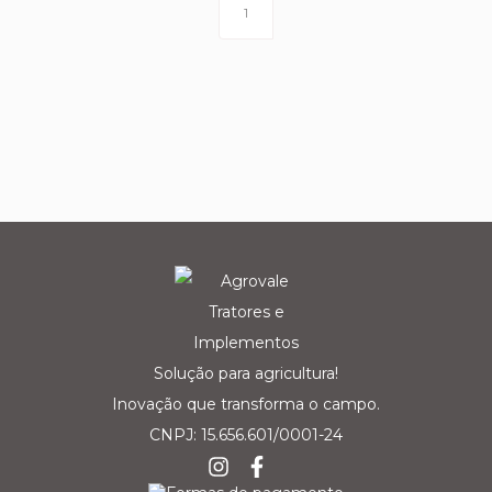
1
Solução para agricultura!
Inovação que transforma o campo.
CNPJ: 15.656.601/0001-24