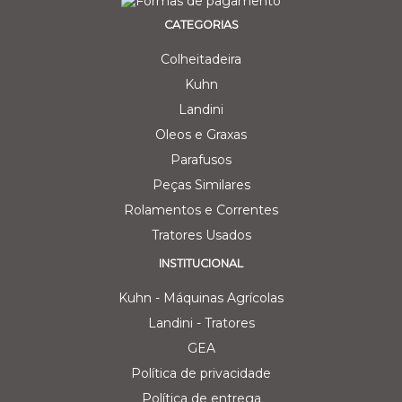
CATEGORIAS
Colheitadeira
Kuhn
Landini
Oleos e Graxas
Parafusos
Peças Similares
Rolamentos e Correntes
Tratores Usados
INSTITUCIONAL
Kuhn - Máquinas Agrícolas
Landini - Tratores
GEA
Política de privacidade
Política de entrega