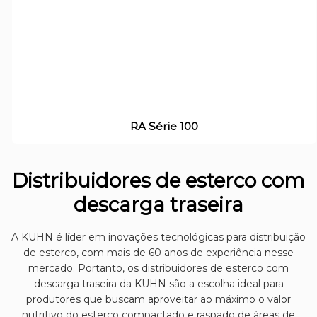
RA Série 100
Distribuidores de esterco com
descarga traseira
A KUHN é líder em inovações tecnológicas para distribuição
de esterco, com mais de 60 anos de experiência nesse
mercado. Portanto, os distribuidores de esterco com
descarga traseira da KUHN são a escolha ideal para
produtores que buscam aproveitar ao máximo o valor
nutritivo do esterco compactado e raspado de áreas de