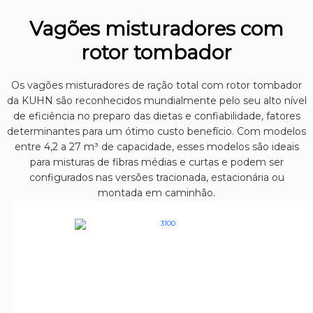
Vagões misturadores com
rotor tombador
Os vagões misturadores de ração total com rotor tombador
da KUHN são reconhecidos mundialmente pelo seu alto nível
de eficiência no preparo das dietas e confiabilidade, fatores
determinantes para um ótimo custo benefício. Com modelos
entre 4,2 a 27 m³ de capacidade, esses modelos são ideais
para misturas de fibras médias e curtas e podem ser
configurados nas versões tracionada, estacionária ou
montada em caminhão.