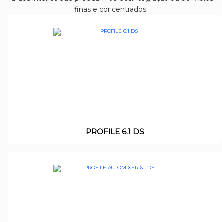
finas e concentrados.
PROFILE 6.1 DS