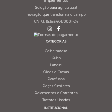
Solução para agricultura!
Inovação que transforma o campo.
CNPJ: 15.656.601/0001-24
CATEGORIAS
Colheitadeira
Kuhn
Landini
Oleos e Graxas
Parafusos
Peças Similares
Rolamentos e Correntes
Tratores Usados
INSTITUCIONAL