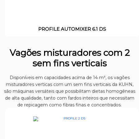
PROFILE AUTOMIXER 6.1 DS
Vagões misturadores com 2
sem fins verticais
Disponíveis em capacidades acima de 14 m³, os vagões
misturadores verticas com um sem fins verticais da KUHN,
são máquinas versáteis que possibilitam dietas homogêneas
de alta qualidade, tanto com fardos inteiros que necessitam
de repicagem como fibras finas e concentrados.