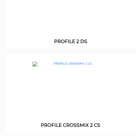
PROFILE 2 DS
PROFILE CROSSMIX 2 CS