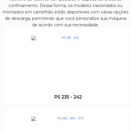
confinamento. Dessa forma, os modelos tracionados ou
montados em caminhão estão disponíveis com várias opções
de descarga, permitindo que você personalize sua máquina
de acordo com sua necessidade.
PS 235 - 242