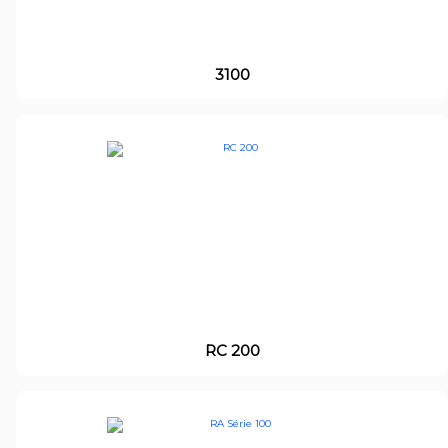
3100
RC 200