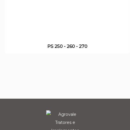
PS 250 - 260 - 270