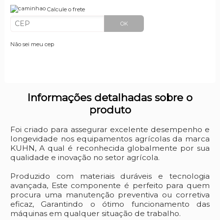
Calcule o frete
OK
Não sei meu cep
Informações detalhadas sobre o
produto
Foi criado para assegurar excelente desempenho e
longevidade nos equipamentos agrícolas da marca
KUHN, A qual é reconhecida globalmente por sua
qualidade e inovação no setor agrícola.
Produzido com materiais duráveis e tecnologia
avançada, Este componente é perfeito para quem
procura uma manutenção preventiva ou corretiva
eficaz, Garantindo o ótimo funcionamento das
máquinas em qualquer situação de trabalho.