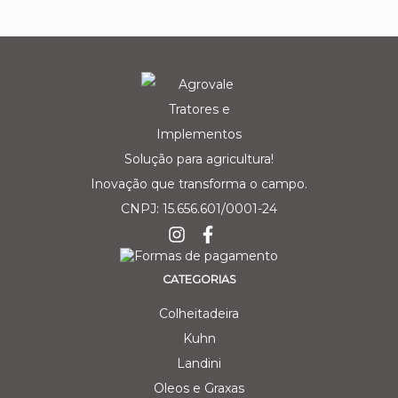
Solução para agricultura!
Inovação que transforma o campo.
CNPJ: 15.656.601/0001-24
CATEGORIAS
Colheitadeira
Kuhn
Landini
Oleos e Graxas