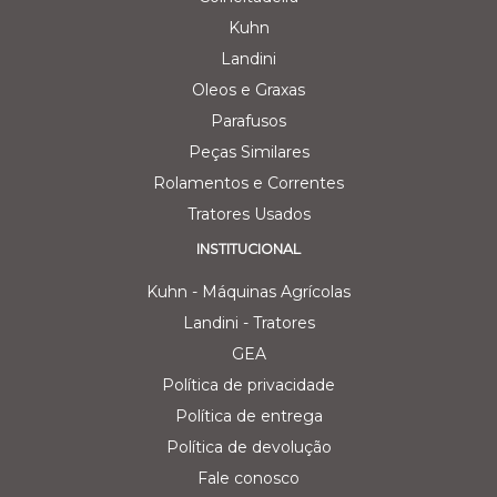
Kuhn
Landini
Oleos e Graxas
Parafusos
Peças Similares
Rolamentos e Correntes
Tratores Usados
INSTITUCIONAL
Kuhn - Máquinas Agrícolas
Landini - Tratores
GEA
Política de privacidade
Política de entrega
Política de devolução
Fale conosco