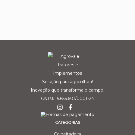
Solução para agricultura!
Inovação que transforma o campo.
CNPJ: 15.656.601/0001-24
CATEGORIAS
Colheitadeira