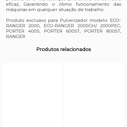
eficaz, Garantindo o ótimo funcionamento das
máquinas em qualquer situação de trabalho.
Produto exclusivo para Pulverizador modelo: ECO-
RANGER 2000, ECO-RANGER 2000GH/ 2000PEC,
PORTER 400S, PORTER 600ST, PORTER 800ST,
RANGER
Produtos relacionados