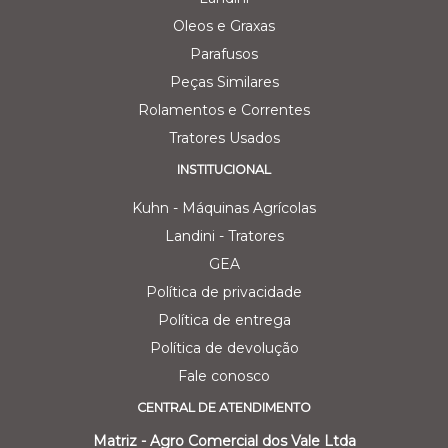
Oleos e Graxas
Parafusos
Peças Similares
Rolamentos e Correntes
Tratores Usados
INSTITUCIONAL
Kuhn - Máquinas Agrícolas
Landini - Tratores
GEA
Política de privacidade
Política de entrega
Política de devolução
Fale conosco
CENTRAL DE ATENDIMENTO
Matriz - Agro Comercial dos Vale Ltda