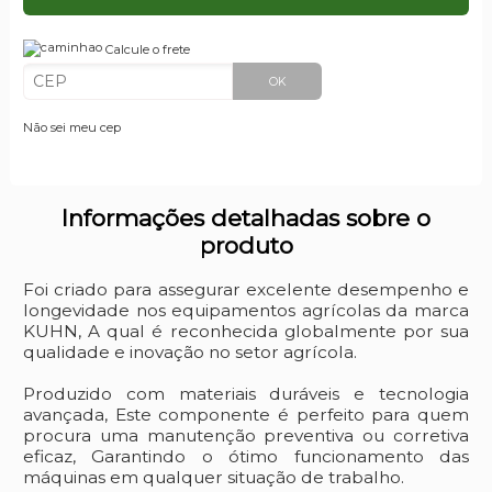
Calcule o frete
OK
Não sei meu cep
Informações detalhadas sobre o
produto
Foi criado para assegurar excelente desempenho e
longevidade nos equipamentos agrícolas da marca
KUHN, A qual é reconhecida globalmente por sua
qualidade e inovação no setor agrícola.
Produzido com materiais duráveis e tecnologia
avançada, Este componente é perfeito para quem
procura uma manutenção preventiva ou corretiva
eficaz, Garantindo o ótimo funcionamento das
máquinas em qualquer situação de trabalho.