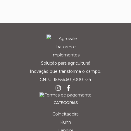
Solução para agricultura!
Inovação que transforma o campo.
CNPJ: 15.656.601/0001-24
CATEGORIAS
Colheitadeira
Kuhn
Landini