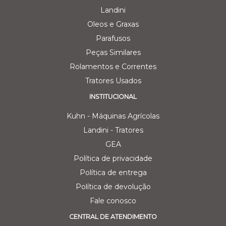
Landini
Oleos e Graxas
Parafusos
Peças Similares
Rolamentos e Correntes
Tratores Usados
INSTITUCIONAL
Kuhn - Máquinas Agrícolas
Landini - Tratores
GEA
Política de privacidade
Política de entrega
Política de devolução
Fale conosco
CENTRAL DE ATENDIMENTO