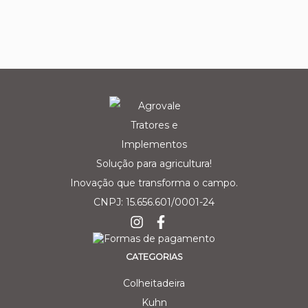
Solução para agricultura!
Inovação que transforma o campo.
CNPJ: 15.656.601/0001-24
CATEGORIAS
Colheitadeira
Kuhn