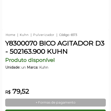
Home
Kuhn
Pulverizador
Código: 6573
Y8300070 BICO AGITADOR D3
- 502163.900 KUHN
Produto disponível
Unidade:
un
Marca:
Kuhn
79,52
R$
+ Formas de pagamento