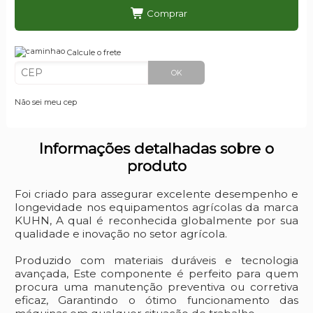
Comprar
Calcule o frete
OK
Não sei meu cep
Informações detalhadas sobre o
produto
Foi criado para assegurar excelente desempenho e
longevidade nos equipamentos agrícolas da marca
KUHN, A qual é reconhecida globalmente por sua
qualidade e inovação no setor agrícola.
Produzido com materiais duráveis e tecnologia
avançada, Este componente é perfeito para quem
procura uma manutenção preventiva ou corretiva
eficaz, Garantindo o ótimo funcionamento das