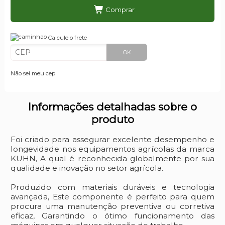
Comprar
Calcule o frete
OK
Não sei meu cep
Informações detalhadas sobre o
produto
Foi criado para assegurar excelente desempenho e
longevidade nos equipamentos agrícolas da marca
KUHN, A qual é reconhecida globalmente por sua
qualidade e inovação no setor agrícola.
Produzido com materiais duráveis e tecnologia
avançada, Este componente é perfeito para quem
procura uma manutenção preventiva ou corretiva
eficaz, Garantindo o ótimo funcionamento das