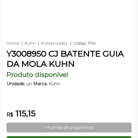
Home
Kuhn
Pulverizador
Código: 1794
Y3008950 CJ BATENTE GUIA
DA MOLA KUHN
Produto disponível
Unidade:
un
Marca:
Kuhn
115,15
R$
+ Formas de pagamento