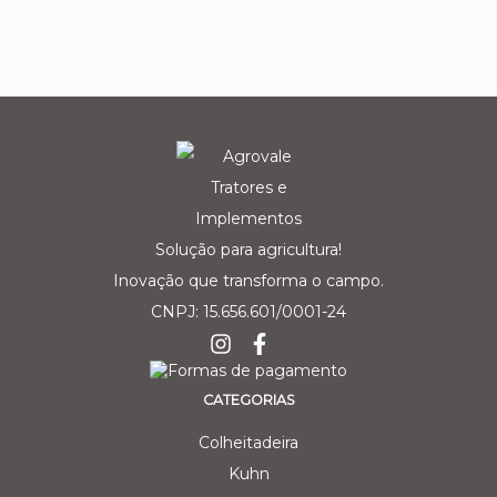
Solução para agricultura!
Inovação que transforma o campo.
CNPJ: 15.656.601/0001-24
CATEGORIAS
Colheitadeira
Kuhn