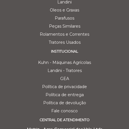
Landini
Oleos e Graxas
Parafusos
Peças Similares
Rolamentos e Correntes
Tratores Usados
INSTITUCIONAL
Kuhn - Máquinas Agrícolas
Landini - Tratores
GEA
Política de privacidade
Política de entrega
Política de devolução
Fale conosco
CENTRAL DE ATENDIMENTO