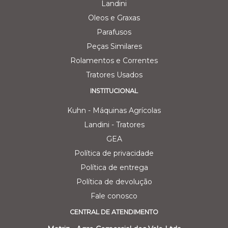
Landini
Oleos e Graxas
Parafusos
Peças Similares
Rolamentos e Correntes
Tratores Usados
INSTITUCIONAL
Kuhn - Máquinas Agrícolas
Landini - Tratores
GEA
Política de privacidade
Política de entrega
Política de devolução
Fale conosco
CENTRAL DE ATENDIMENTO