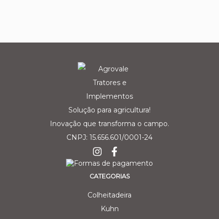
Solução para agricultura!
Inovação que transforma o campo.
CNPJ: 15.656.601/0001-24
CATEGORIAS
Colheitadeira
Kuhn