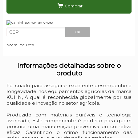
Comprar
Calcule o frete
OK
Não sei meu cep
Informações detalhadas sobre o
produto
Foi criado para assegurar excelente desempenho e
longevidade nos equipamentos agrícolas da marca
KUHN, A qual é reconhecida globalmente por sua
qualidade e inovação no setor agrícola.
Produzido com materiais duráveis e tecnologia
avançada, Este componente é perfeito para quem
procura uma manutenção preventiva ou corretiva
eficaz, Garantindo o ótimo funcionamento das