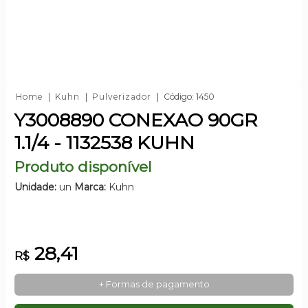
Home
Kuhn
Pulverizador
Código: 1450
Y3008890 CONEXAO 90GR
1.1/4 - 1132538 KUHN
Produto disponível
Unidade:
un
Marca:
Kuhn
28,41
R$
+ Formas de pagamento