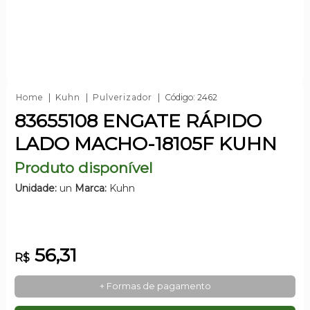
Home
Kuhn
Pulverizador
Código: 2462
83655108 ENGATE RÁPIDO
LADO MACHO-18105F KUHN
Produto disponível
Unidade:
un
Marca:
Kuhn
56,31
R$
+ Formas de pagamento