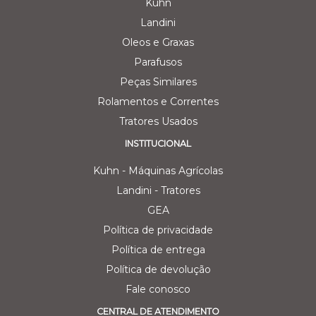
Kuhn
Landini
Oleos e Graxas
Parafusos
Peças Similares
Rolamentos e Correntes
Tratores Usados
INSTITUCIONAL
Kuhn - Máquinas Agrícolas
Landini - Tratores
GEA
Política de privacidade
Política de entrega
Política de devolução
Fale conosco
CENTRAL DE ATENDIMENTO