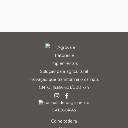
Solução para agricultura!
Inovação que transforma o campo.
CNPJ: 15.656.601/0001-24
CATEGORIAS
Colheitadeira