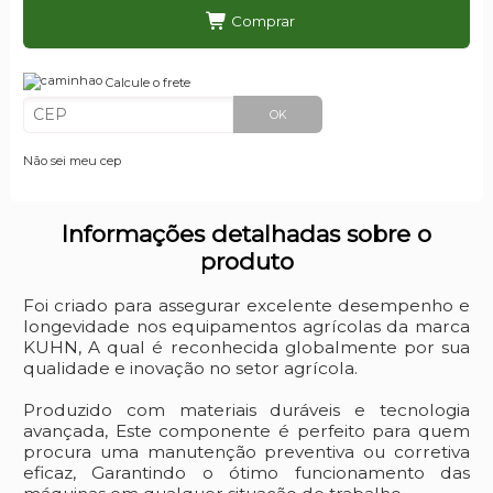
Comprar
Calcule o frete
OK
Não sei meu cep
Informações detalhadas sobre o
produto
Foi criado para assegurar excelente desempenho e
longevidade nos equipamentos agrícolas da marca
KUHN, A qual é reconhecida globalmente por sua
qualidade e inovação no setor agrícola.
Produzido com materiais duráveis e tecnologia
avançada, Este componente é perfeito para quem
procura uma manutenção preventiva ou corretiva
eficaz, Garantindo o ótimo funcionamento das