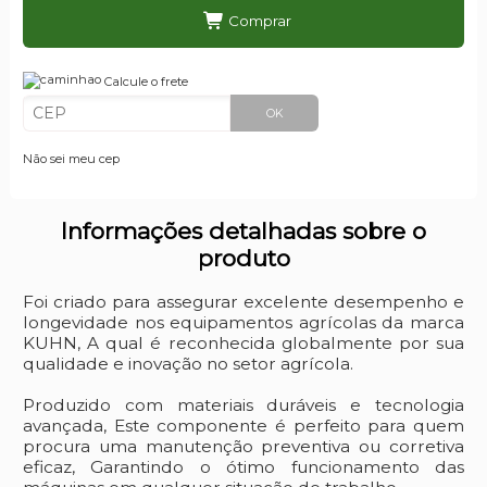
Comprar
Calcule o frete
OK
Não sei meu cep
Informações detalhadas sobre o
produto
Foi criado para assegurar excelente desempenho e
longevidade nos equipamentos agrícolas da marca
KUHN, A qual é reconhecida globalmente por sua
qualidade e inovação no setor agrícola.
Produzido com materiais duráveis e tecnologia
avançada, Este componente é perfeito para quem
procura uma manutenção preventiva ou corretiva
eficaz, Garantindo o ótimo funcionamento das