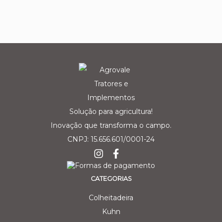
Solução para agricultura!
Inovação que transforma o campo.
CNPJ: 15.656.601/0001-24
CATEGORIAS
Colheitadeira
Kuhn