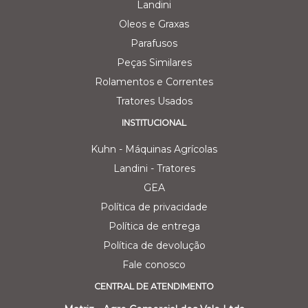
Landini
Oleos e Graxas
Parafusos
Peças Similares
Rolamentos e Correntes
Tratores Usados
INSTITUCIONAL
Kuhn - Máquinas Agrícolas
Landini - Tratores
GEA
Política de privacidade
Política de entrega
Política de devolução
Fale conosco
CENTRAL DE ATENDIMENTO