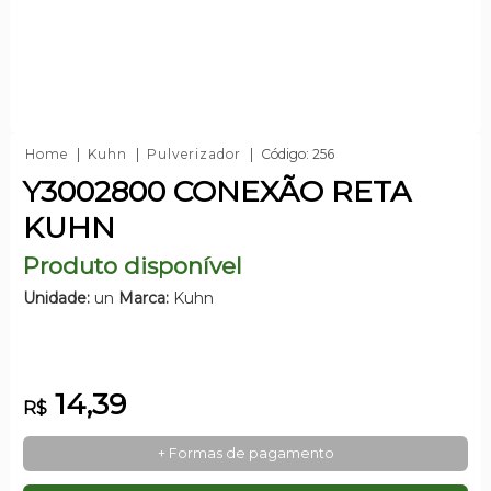
Home
Kuhn
Pulverizador
Código: 256
Y3002800 CONEXÃO RETA
KUHN
Produto disponível
Unidade:
un
Marca:
Kuhn
14,39
R$
+ Formas de pagamento