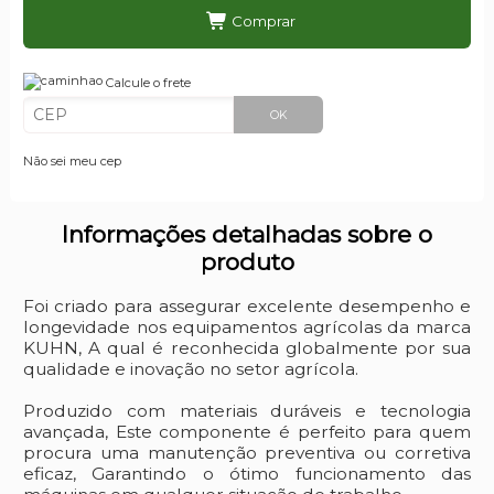
Comprar
Calcule o frete
OK
Não sei meu cep
Informações detalhadas sobre o
produto
Foi criado para assegurar excelente desempenho e
longevidade nos equipamentos agrícolas da marca
KUHN, A qual é reconhecida globalmente por sua
qualidade e inovação no setor agrícola.
Produzido com materiais duráveis e tecnologia
avançada, Este componente é perfeito para quem
procura uma manutenção preventiva ou corretiva
eficaz, Garantindo o ótimo funcionamento das