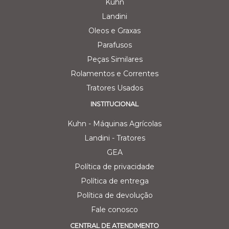
Kuhn
Landini
Oleos e Graxas
Parafusos
Peças Similares
Rolamentos e Correntes
Tratores Usados
INSTITUCIONAL
Kuhn - Máquinas Agrícolas
Landini - Tratores
GEA
Política de privacidade
Política de entrega
Política de devolução
Fale conosco
CENTRAL DE ATENDIMENTO