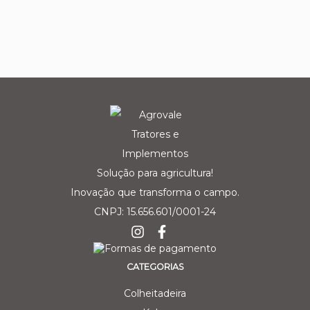
Solução para agricultura!
Inovação que transforma o campo.
CNPJ: 15.656.601/0001-24
CATEGORIAS
Colheitadeira