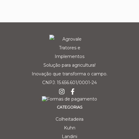
Solução para agricultura!
Inovação que transforma o campo.
CNPJ: 15.656.601/0001-24
CATEGORIAS
Colheitadeira
Kuhn
Landini