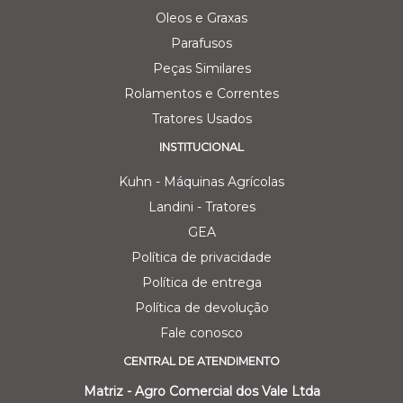
Oleos e Graxas
Parafusos
Peças Similares
Rolamentos e Correntes
Tratores Usados
INSTITUCIONAL
Kuhn - Máquinas Agrícolas
Landini - Tratores
GEA
Política de privacidade
Política de entrega
Política de devolução
Fale conosco
CENTRAL DE ATENDIMENTO
Matriz - Agro Comercial dos Vale Ltda