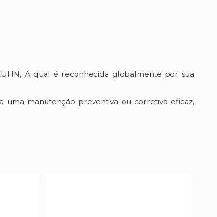
KUHN, A qual é reconhecida globalmente por sua
a uma manutenção preventiva ou corretiva eficaz,