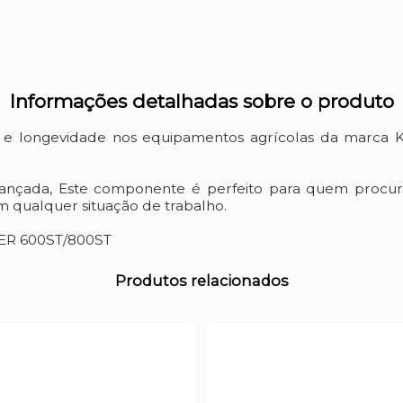
Informações detalhadas sobre o produto
o e longevidade nos equipamentos agrícolas da marca 
vançada, Este componente é perfeito para quem procur
 qualquer situação de trabalho.
TER 600ST/800ST
Produtos relacionados