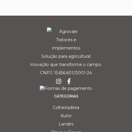
Solução para agricultura!
Inovação que transforma o campo.
CNPJ: 15.656.601/0001-24
CATEGORIAS
Colheitadeira
Kuhn
Landini