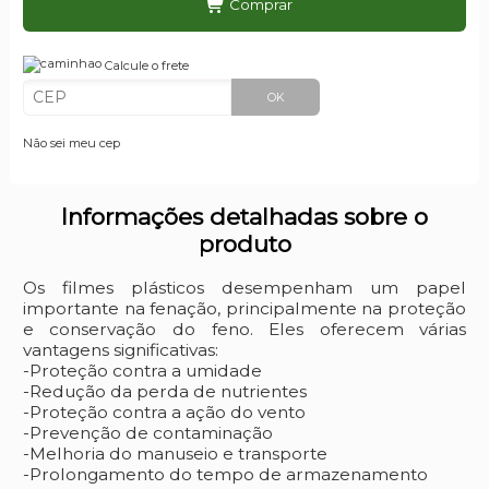
Comprar
Calcule o frete
OK
Não sei meu cep
Informações detalhadas sobre o
produto
Os filmes plásticos desempenham um papel
importante na fenação, principalmente na proteção
e conservação do feno. Eles oferecem várias
vantagens significativas:
-Proteção contra a umidade
-Redução da perda de nutrientes
-Proteção contra a ação do vento
-Prevenção de contaminação
-Melhoria do manuseio e transporte
-Prolongamento do tempo de armazenamento