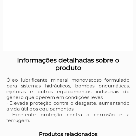
Informações detalhadas sobre o
produto
Óleo lubrificante mineral monoviscoso formulado
para sistemas hidráulicos, bombas pneumáticas,
injetoras e outros equipamentos industriais do
gênero que operem em condições leves.
• Elevada proteção contra o desgaste, aumentando
a vida útil dos equipamentos;
• Excelente proteção contra a corrosão e a
ferrugem.
Produtos relacionados