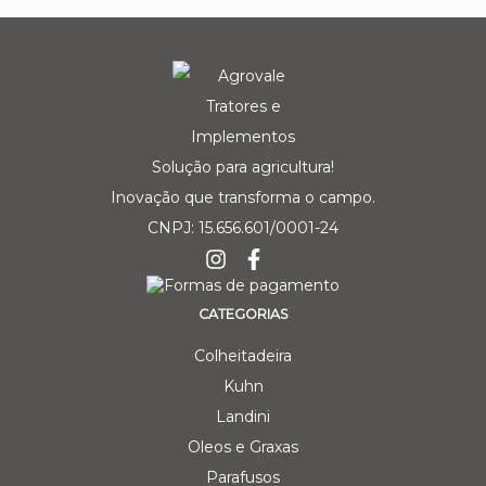
Solução para agricultura!
Inovação que transforma o campo.
CNPJ: 15.656.601/0001-24
CATEGORIAS
Colheitadeira
Kuhn
Landini
Oleos e Graxas
Parafusos