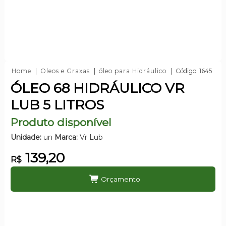
Home
Oleos e Graxas
óleo para Hidráulico
Código: 1645
ÓLEO 68 HIDRÁULICO VR
LUB 5 LITROS
Produto disponível
Unidade:
un
Marca:
Vr Lub
139,20
R$
Orçamento