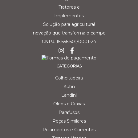
Solução para agricultura!
Inovação que transforma o campo.
CNPJ: 15.656.601/0001-24
CATEGORIAS
Colheitadeira
Kuhn
Landini
Oleos e Graxas
Parafusos
Peças Similares
Rolamentos e Correntes