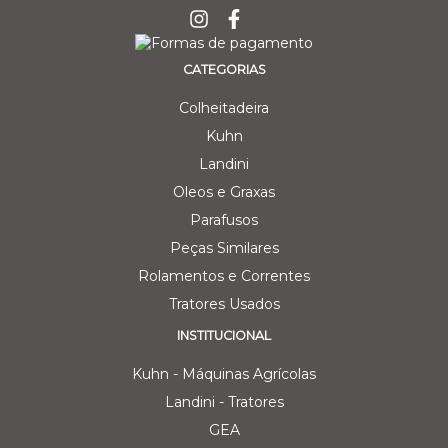
CATEGORIAS
Colheitadeira
Kuhn
Landini
Oleos e Graxas
Parafusos
Peças Similares
Rolamentos e Correntes
Tratores Usados
INSTITUCIONAL
Kuhn - Máquinas Agrícolas
Landini - Tratores
GEA