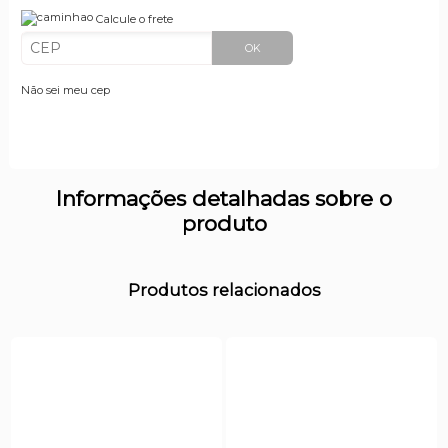
Calcule o frete
OK
Não sei meu cep
Informações detalhadas sobre o
produto
Produtos relacionados