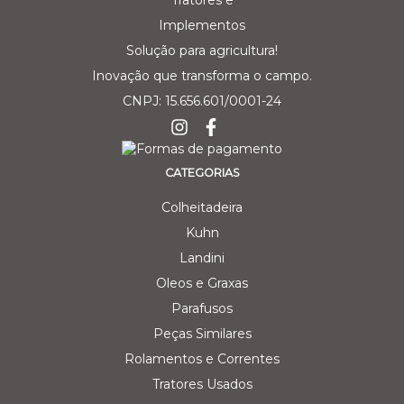
Solução para agricultura!
Inovação que transforma o campo.
CNPJ: 15.656.601/0001-24
CATEGORIAS
Colheitadeira
Kuhn
Landini
Oleos e Graxas
Parafusos
Peças Similares
Rolamentos e Correntes
Tratores Usados