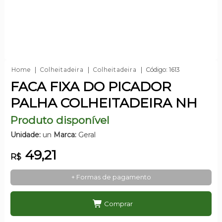
Home
Colheitadeira
Colheitadeira
Código: 1613
FACA FIXA DO PICADOR
PALHA COLHEITADEIRA NH
Produto disponível
Unidade:
un
Marca:
Geral
49,21
R$
+ Formas de pagamento
Comprar