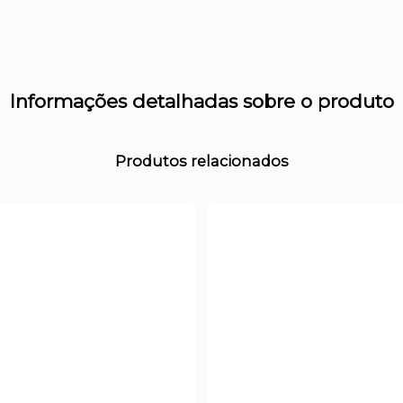
Informações detalhadas sobre o produto
Produtos relacionados