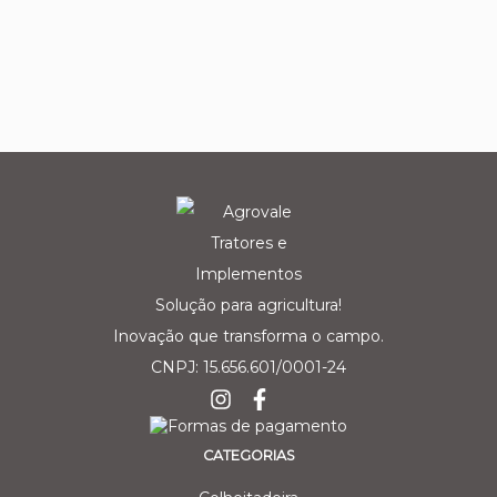
Solução para agricultura!
Inovação que transforma o campo.
CNPJ: 15.656.601/0001-24
CATEGORIAS