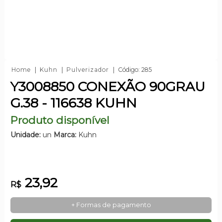
Home
Kuhn
Pulverizador
Código: 285
Y3008850 CONEXÃO 90GRAU
G.38 - 116638 KUHN
Produto disponível
Unidade:
un
Marca:
Kuhn
23,92
R$
+ Formas de pagamento