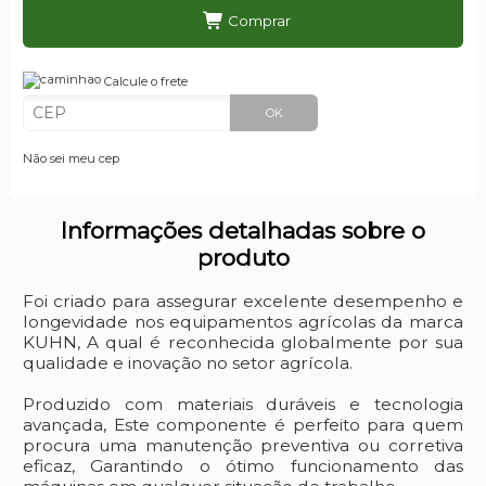
Comprar
Calcule o frete
OK
Não sei meu cep
Informações detalhadas sobre o
produto
Foi criado para assegurar excelente desempenho e
longevidade nos equipamentos agrícolas da marca
KUHN, A qual é reconhecida globalmente por sua
qualidade e inovação no setor agrícola.
Produzido com materiais duráveis e tecnologia
avançada, Este componente é perfeito para quem
procura uma manutenção preventiva ou corretiva
eficaz, Garantindo o ótimo funcionamento das