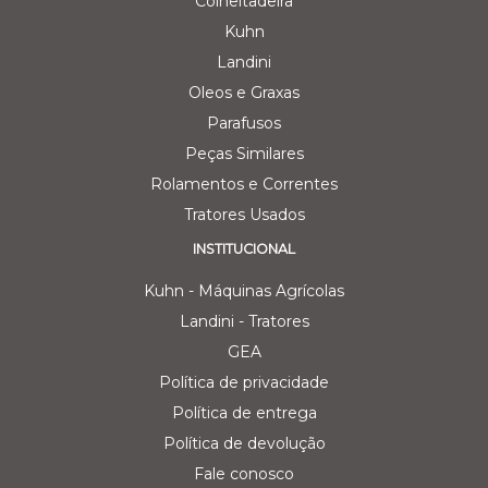
Colheitadeira
Kuhn
Landini
Oleos e Graxas
Parafusos
Peças Similares
Rolamentos e Correntes
Tratores Usados
INSTITUCIONAL
Kuhn - Máquinas Agrícolas
Landini - Tratores
GEA
Política de privacidade
Política de entrega
Política de devolução
Fale conosco