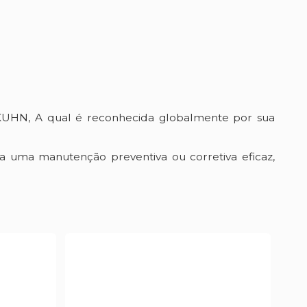
KUHN, A qual é reconhecida globalmente por sua
a uma manutenção preventiva ou corretiva eficaz,