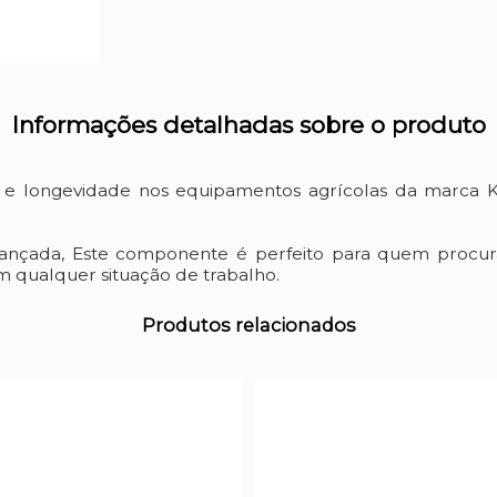
Informações detalhadas sobre o produto
o e longevidade nos equipamentos agrícolas da marca 
vançada, Este componente é perfeito para quem procur
 qualquer situação de trabalho.
Produtos relacionados