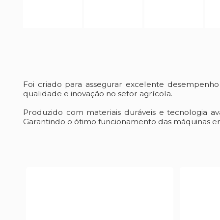
Foi criado para assegurar excelente desempenh
qualidade e inovação no setor agrícola.
Produzido com materiais duráveis e tecnologia a
Garantindo o ótimo funcionamento das máquinas em