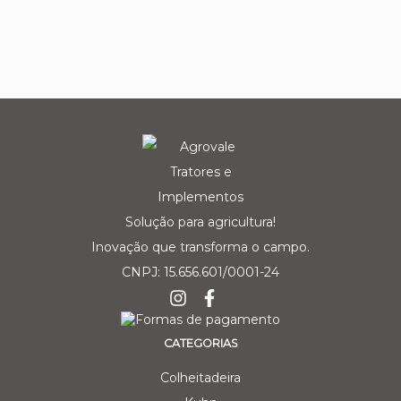
Solução para agricultura!
Inovação que transforma o campo.
CNPJ: 15.656.601/0001-24
CATEGORIAS
Colheitadeira