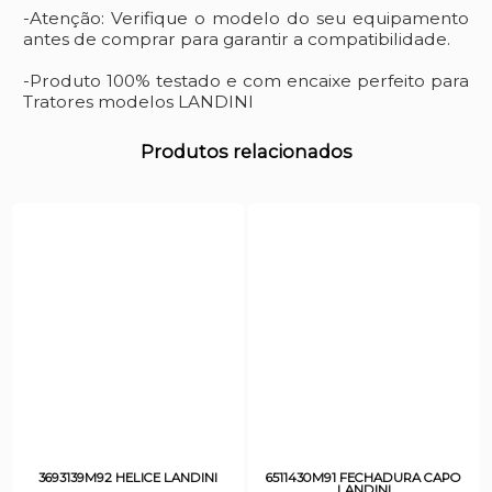
-Atenção: Verifique o modelo do seu equipamento
antes de comprar para garantir a compatibilidade.
-Produto 100% testado e com encaixe perfeito para
Tratores modelos LANDINI
Produtos relacionados
3693139M92 HELICE LANDINI
6511430M91 FECHADURA CAPO
LANDINI