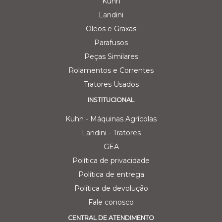
Kuhn
Landini
Oleos e Graxas
Parafusos
Peças Similares
Rolamentos e Correntes
Tratores Usados
INSTITUCIONAL
Kuhn - Máquinas Agrícolas
Landini - Tratores
GEA
Política de privacidade
Política de entrega
Política de devolução
Fale conosco
CENTRAL DE ATENDIMENTO