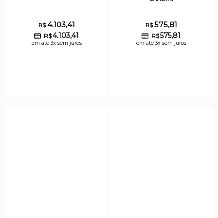
4.103,41
575,81
R$
R$
4.103,41
575,81
R$
R$
em até 3x sem juros
em até 3x sem juros