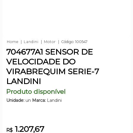
Home
Landini
Motor
Código: 100547
704677A1 SENSOR DE
VELOCIDADE DO
VIRABREQUIM SERIE-7
LANDINI
Produto disponível
Unidade:
un
Marca:
Landini
1.207,67
R$