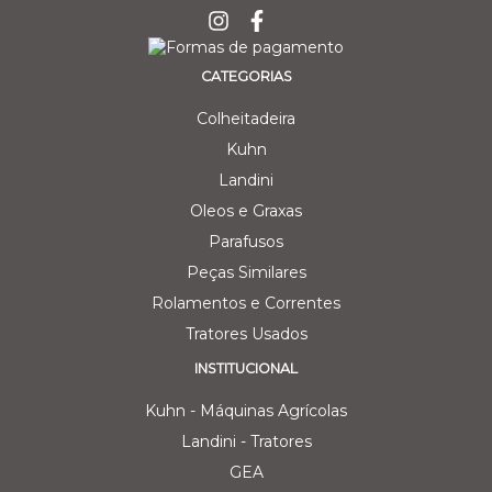
CATEGORIAS
Colheitadeira
Kuhn
Landini
Oleos e Graxas
Parafusos
Peças Similares
Rolamentos e Correntes
Tratores Usados
INSTITUCIONAL
Kuhn - Máquinas Agrícolas
Landini - Tratores
GEA