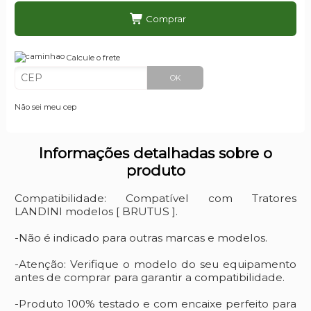
Comprar
Calcule o frete
OK
Não sei meu cep
Informações detalhadas sobre o
produto
Compatibilidade: Compatível com Tratores
LANDINI modelos [ BRUTUS ].
-Não é indicado para outras marcas e modelos.
-Atenção: Verifique o modelo do seu equipamento
antes de comprar para garantir a compatibilidade.
-Produto 100% testado e com encaixe perfeito para