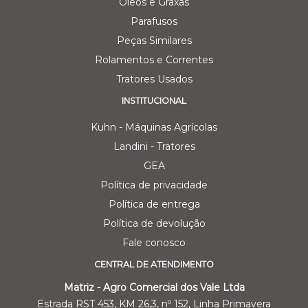
Oleos e Graxas
Parafusos
Peças Similares
Rolamentos e Correntes
Tratores Usados
INSTITUCIONAL
Kuhn - Máquinas Agrícolas
Landini - Tratores
GEA
Política de privacidade
Política de entrega
Política de devolução
Fale conosco
CENTRAL DE ATENDIMENTO
Matriz - Agro Comercial dos Vale Ltda
Estrada RST 453, KM 26,3, nº 152, Linha Primavera