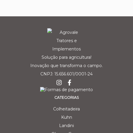
Solução para agricultura!
Inovação que transforma o campo.
CNPJ: 15.656.601/0001-24
CATEGORIAS
Colheitadeira
Kuhn
Landini