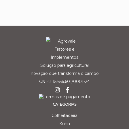
Solução para agricultura!
Inovação que transforma o campo.
CNPJ: 15.656.601/0001-24
CATEGORIAS
Colheitadeira
Kuhn