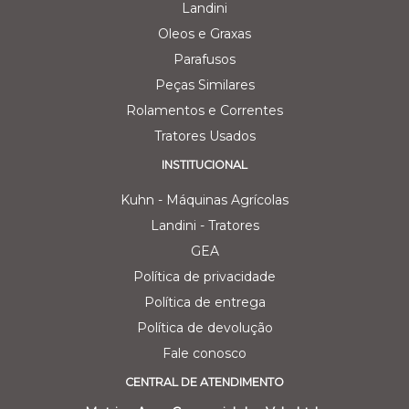
Landini
Oleos e Graxas
Parafusos
Peças Similares
Rolamentos e Correntes
Tratores Usados
INSTITUCIONAL
Kuhn - Máquinas Agrícolas
Landini - Tratores
GEA
Política de privacidade
Política de entrega
Política de devolução
Fale conosco
CENTRAL DE ATENDIMENTO