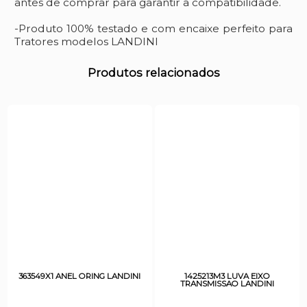
antes de comprar para garantir a compatibilidade.
-Produto 100% testado e com encaixe perfeito para
Tratores modelos LANDINI
Produtos relacionados
363549X1 ANEL ORING LANDINI
1425213M3 LUVA EIXO
TRANSMISSAO LANDINI