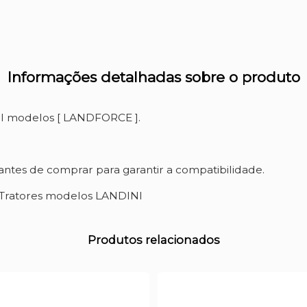
Informações detalhadas sobre o produto
NI modelos [ LANDFORCE ].
ntes de comprar para garantir a compatibilidade.
 Tratores modelos LANDINI
Produtos relacionados