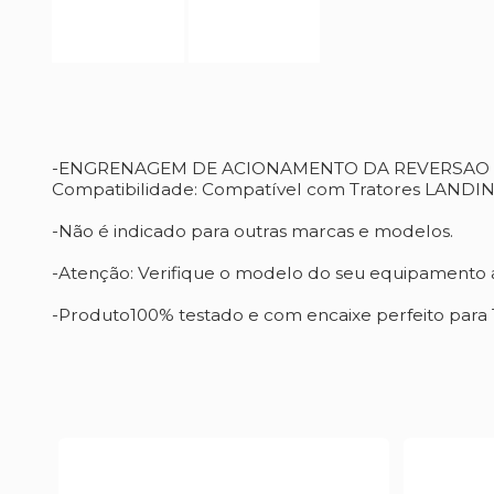
-ENGRENAGEM DE ACIONAMENTO DA REVERSAO
Compatibilidade: Compatível com Tratores LANDI
-Não é indicado para outras marcas e modelos.
-Atenção: Verifique o modelo do seu equipamento a
-Produto100% testado e com encaixe perfeito para