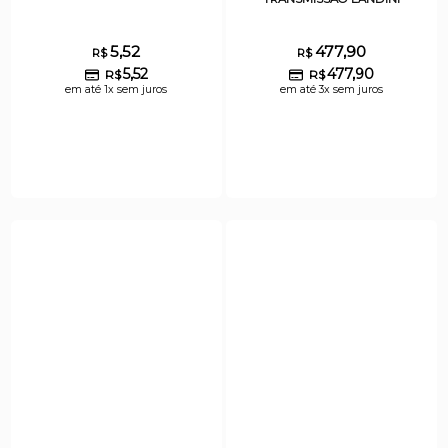
5,52
477,90
R$
R$
5,52
477,90
R$
R$
em até 1x sem juros
em até 3x sem juros