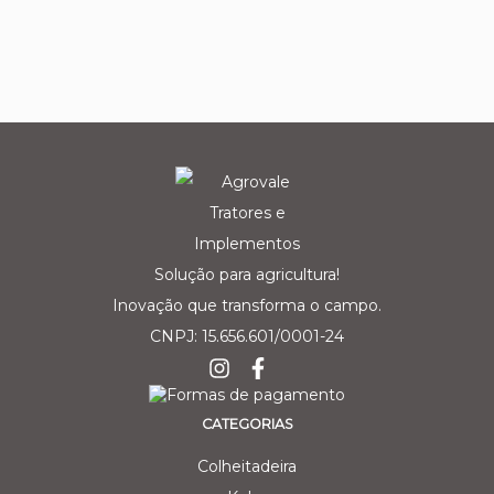
Solução para agricultura!
Inovação que transforma o campo.
CNPJ: 15.656.601/0001-24
CATEGORIAS
Colheitadeira