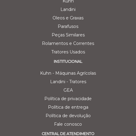
Kuhn
Landini
Oleos e Graxas
Parafusos
Peças Similares
Rolamentos e Correntes
Tratores Usados
INSTITUCIONAL
Kuhn - Máquinas Agrícolas
Landini - Tratores
GEA
Política de privacidade
Política de entrega
Política de devolução
Fale conosco
CENTRAL DE ATENDIMENTO