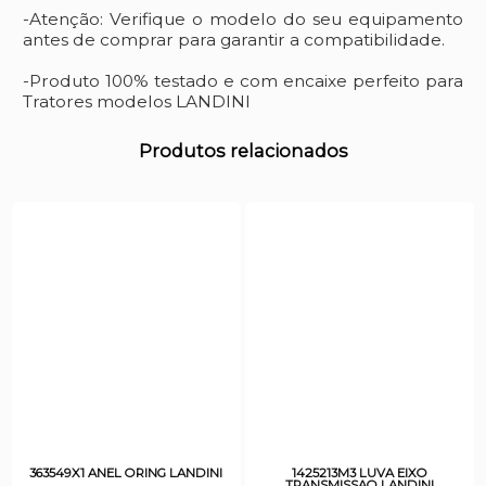
-Atenção: Verifique o modelo do seu equipamento
antes de comprar para garantir a compatibilidade.
-Produto 100% testado e com encaixe perfeito para
Tratores modelos LANDINI
Produtos relacionados
363549X1 ANEL ORING LANDINI
1425213M3 LUVA EIXO
TRANSMISSAO LANDINI