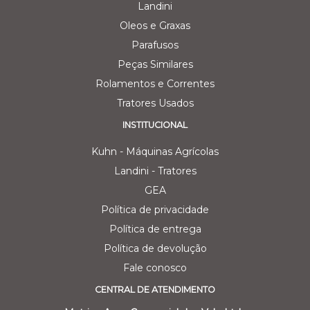
Landini
Oleos e Graxas
Parafusos
Peças Similares
Rolamentos e Correntes
Tratores Usados
INSTITUCIONAL
Kuhn - Máquinas Agrícolas
Landini - Tratores
GEA
Política de privacidade
Política de entrega
Política de devolução
Fale conosco
CENTRAL DE ATENDIMENTO