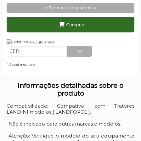
+ Formas de pagamento
Comprar
Calcule o frete
OK
Não sei meu cep
Informações detalhadas sobre o
produto
Compatibilidade: Compatível com Tratores
LANDINI modelos [ LANDFORCE ].
-Não é indicado para outras marcas e modelos.
-Atenção: Verifique o modelo do seu equipamento