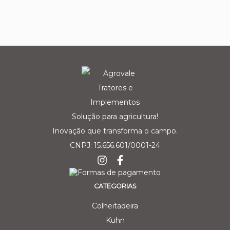
Solução para agricultura!
Inovação que transforma o campo.
CNPJ: 15.656.601/0001-24
CATEGORIAS
Colheitadeira
Kuhn