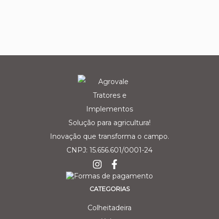
Solução para agricultura!
Inovação que transforma o campo.
CNPJ: 15.656.601/0001-24
CATEGORIAS
Colheitadeira