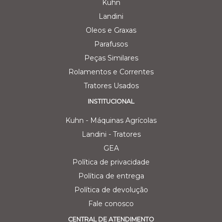
Kuhn
Landini
Oleos e Graxas
Parafusos
Peças Similares
Rolamentos e Correntes
Tratores Usados
INSTITUCIONAL
Kuhn - Máquinas Agrícolas
Landini - Tratores
GEA
Política de privacidade
Política de entrega
Política de devolução
Fale conosco
CENTRAL DE ATENDIMENTO