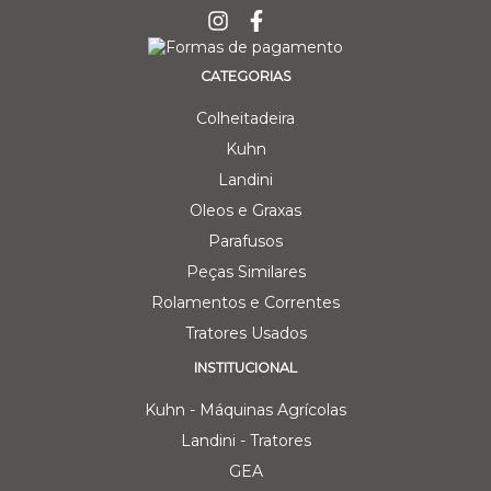
CATEGORIAS
Colheitadeira
Kuhn
Landini
Oleos e Graxas
Parafusos
Peças Similares
Rolamentos e Correntes
Tratores Usados
INSTITUCIONAL
Kuhn - Máquinas Agrícolas
Landini - Tratores
GEA