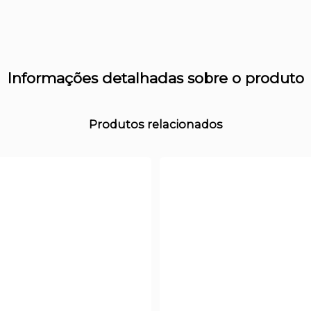
Informações detalhadas sobre o produto
Produtos relacionados