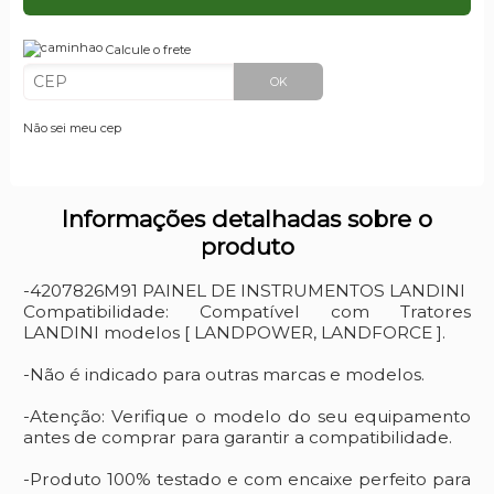
Calcule o frete
OK
Não sei meu cep
Informações detalhadas sobre o
produto
-4207826M91 PAINEL DE INSTRUMENTOS LANDINI
Compatibilidade: Compatível com Tratores
LANDINI modelos [ LANDPOWER, LANDFORCE ].
-Não é indicado para outras marcas e modelos.
-Atenção: Verifique o modelo do seu equipamento
antes de comprar para garantir a compatibilidade.
-Produto 100% testado e com encaixe perfeito para