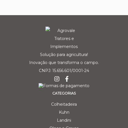
Solução para agricultura!
Inovação que transforma o campo.
CNPJ: 15.656.601/0001-24
CATEGORIAS
Colheitadeira
Kuhn
Landini