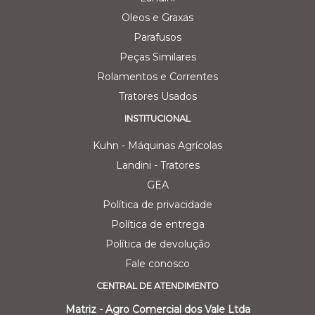
Oleos e Graxas
Parafusos
Peças Similares
Rolamentos e Correntes
Tratores Usados
INSTITUCIONAL
Kuhn - Máquinas Agrícolas
Landini - Tratores
GEA
Política de privacidade
Política de entrega
Política de devolução
Fale conosco
CENTRAL DE ATENDIMENTO
Matriz - Agro Comercial dos Vale Ltda