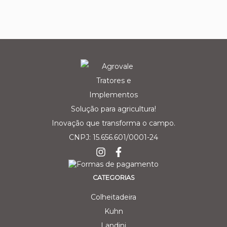
Solução para agricultura!
Inovação que transforma o campo.
CNPJ: 15.656.601/0001-24
CATEGORIAS
Colheitadeira
Kuhn
Landini