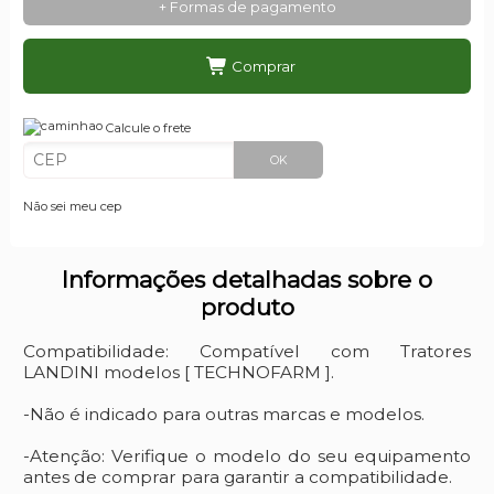
+ Formas de pagamento
Comprar
Calcule o frete
OK
Não sei meu cep
Informações detalhadas sobre o
produto
Compatibilidade: Compatível com Tratores
LANDINI modelos [ TECHNOFARM ].
-Não é indicado para outras marcas e modelos.
-Atenção: Verifique o modelo do seu equipamento
antes de comprar para garantir a compatibilidade.