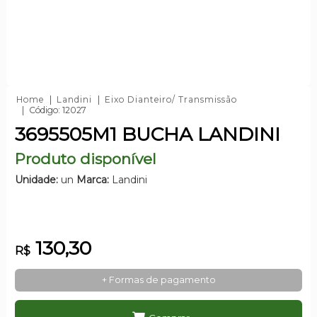
Home
Landini
Eixo Dianteiro/ Transmissão
Código: 12027
3695505M1 BUCHA LANDINI
Produto disponível
Unidade:
un
Marca:
Landini
130,30
R$
+ Formas de pagamento