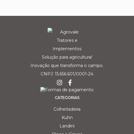
Solução para agricultura!
Inovação que transforma o campo.
CNPJ: 15.656.601/0001-24
CATEGORIAS
Colheitadeira
Kuhn
Landini