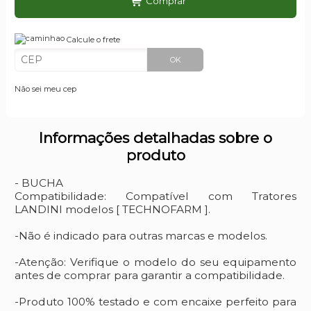
Comprar
Calcule o frete
OK
Não sei meu cep
Informações detalhadas sobre o
produto
- BUCHA
Compatibilidade: Compatível com Tratores
LANDINI modelos [ TECHNOFARM ].
-Não é indicado para outras marcas e modelos.
-Atenção: Verifique o modelo do seu equipamento
antes de comprar para garantir a compatibilidade.
-Produto 100% testado e com encaixe perfeito para