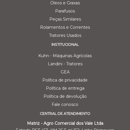
Oleos e Graxas
Parafusos
Peças Similares
Rolamentos e Correntes
Tratores Usados
INSTITUCIONAL
Kuhn - Máquinas Agrícolas
Landini - Tratores
GEA
Política de privacidade
Política de entrega
Política de devolução
Fale conosco
CENTRAL DE ATENDIMENTO
Matriz - Agro Comercial dos Vale Ltda