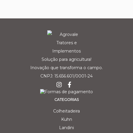
Solução para agricultura!
Inovação que transforma o campo.
CNPJ: 15.656.601/0001-24
CATEGORIAS
Colheitadeira
Kuhn
Landini