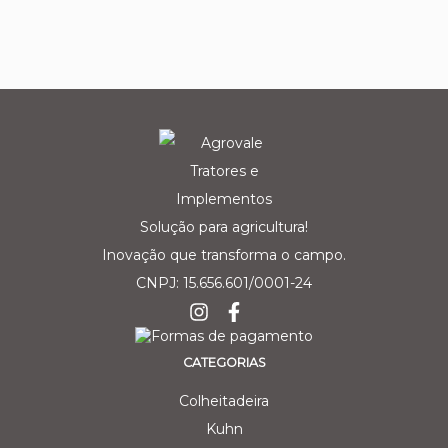
Solução para agricultura!
Inovação que transforma o campo.
CNPJ: 15.656.601/0001-24
CATEGORIAS
Colheitadeira
Kuhn