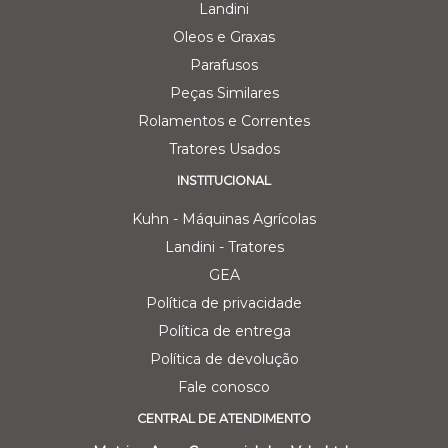
Landini
Oleos e Graxas
Parafusos
Peças Similares
Rolamentos e Correntes
Tratores Usados
INSTITUCIONAL
Kuhn - Máquinas Agrícolas
Landini - Tratores
GEA
Política de privacidade
Política de entrega
Política de devolução
Fale conosco
CENTRAL DE ATENDIMENTO