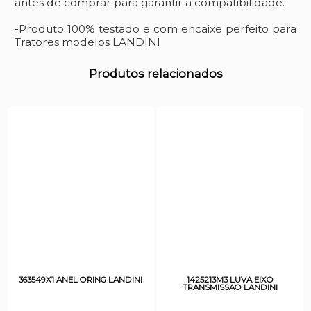
antes de comprar para garantir a compatibilidade.
-Produto 100% testado e com encaixe perfeito para
Tratores modelos LANDINI
Produtos relacionados
363549X1 ANEL ORING LANDINI
1425213M3 LUVA EIXO
TRANSMISSAO LANDINI