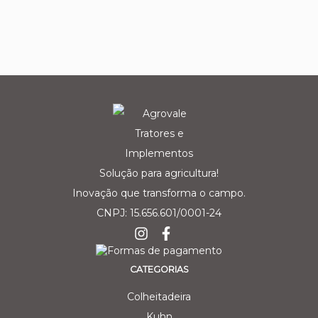
Solução para agricultura!
Inovação que transforma o campo.
CNPJ: 15.656.601/0001-24
CATEGORIAS
Colheitadeira
Kuhn