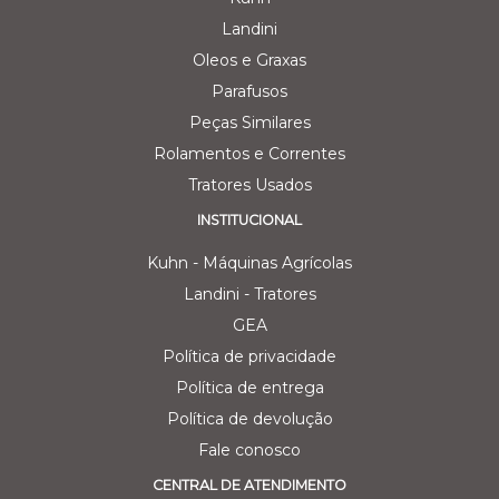
Landini
Oleos e Graxas
Parafusos
Peças Similares
Rolamentos e Correntes
Tratores Usados
INSTITUCIONAL
Kuhn - Máquinas Agrícolas
Landini - Tratores
GEA
Política de privacidade
Política de entrega
Política de devolução
Fale conosco
CENTRAL DE ATENDIMENTO