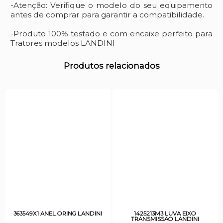
-Atenção: Verifique o modelo do seu equipamento
antes de comprar para garantir a compatibilidade.
-Produto 100% testado e com encaixe perfeito para
Tratores modelos LANDINI
Produtos relacionados
363549X1 ANEL ORING LANDINI
1425213M3 LUVA EIXO
TRANSMISSAO LANDINI